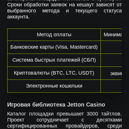
Сроки обработки заявок на кешаут зависят от
выбранного метода и текущего статуса
аккаунта.
Метод оплаты
Минималь
Банковские карты (Visa, Mastercard)
1
Система быстрых платежей (СБП)
1
Криптовалюты (BTC, LTC, USDT)
эквивал
Электронные кошельки
1
Игровая библиотека Jetton Casino
Каталог площадки превышает 3000 тайтлов.
Проект сотрудничает с десятками
сертифицированных провайдеров, среди