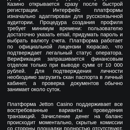
Казино открывается сразу после быстрой
регистрации. Интерфейс платформы
изначально адаптирован для русскоязычной
аудитории. Процедура создания профиля
требует минимум времени: пользователю
достаточно указать email, придумать пароль и
выбрать валюту счета. Платформа работает
по официальной лицензии Кюрасао, что
подтверждает легальный статус оператора.
Верификация запрашивается финансовым
отделом только при выводе сумм от 10 000
рублей. Для подтверждения личности
необходимо загрузить скан паспорта в личный
кабинет, а проверка документов обычно
занимает около суток.
Платформа Jetton Casino поддерживает все
востребованные варианты проведения
транзакций. Зачисление денег на баланс
происходит моментально, скрытые комиссии
со стороны площадки полностью отсутствуют.